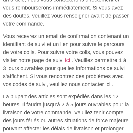
vous rembourserons immédiatement. Si vous avez
des doutes, veuillez vous renseigner avant de passer
votre commande.
Vous recevrez un email de confirmation contenant un
identifiant de suivi et un lien pour suivre le parcours
de votre colis. Pour suivre votre colis, vous pouvez
visiter notre page de suivi
ici
. Veuillez permettre 1 à
3 jours ouvrables pour que les informations de suivi
s’affichent. Si vous rencontrez des problèmes avec
vos codes de suivi, veuillez nous contacter
ici
.
La plupart des articles sont expédiés dans les 12
heures. Il faudra jusqu’à 2 à 5 jours ouvrables pour la
livraison de votre commande. Veuillez tenir compte
des jours fériés ou autres situations de force majeure
pouvant affecter les délais de livraison et prolonger