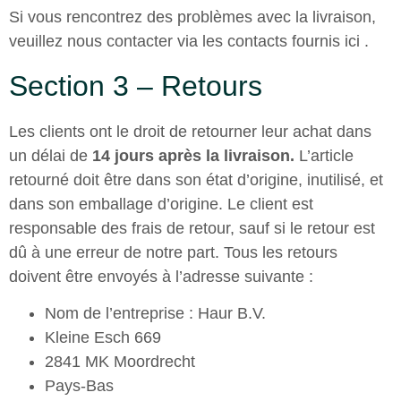
Si vous rencontrez des problèmes avec la livraison,
veuillez nous contacter via les contacts fournis
ici
.
Section 3 – Retours
Les clients ont le droit de retourner leur achat dans
un délai de
14 jours après la livraison.
L’article
retourné doit être dans son état d’origine, inutilisé, et
dans son emballage d’origine. Le client est
responsable des frais de retour, sauf si le retour est
dû à une erreur de notre part. Tous les retours
doivent être envoyés à l’adresse suivante :
Nom de l’entreprise : Haur B.V.
Kleine Esch 669
2841 MK Moordrecht
Pays-Bas