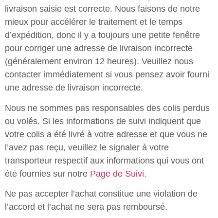
livraison saisie est correcte. Nous faisons de notre
mieux pour accélérer le traitement et le temps
d’expédition, donc il y a toujours une petite fenêtre
pour corriger une adresse de livraison incorrecte
(généralement environ 12 heures). Veuillez nous
contacter immédiatement si vous pensez avoir fourni
une adresse de livraison incorrecte.
Nous ne sommes pas responsables des colis perdus
ou volés. Si les informations de suivi indiquent que
votre colis a été livré à votre adresse et que vous ne
l’avez pas reçu, veuillez le signaler à votre
transporteur respectif aux informations qui vous ont
été fournies sur notre
Page de Suivi.
Ne pas accepter l’achat constitue une violation de
l’accord et l’achat ne sera pas remboursé.