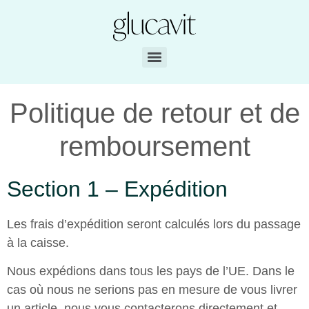
Politique de retour et de
remboursement
Section 1 – Expédition
Les frais d’expédition seront calculés lors du passage
à la caisse.
Nous expédions dans tous les pays de l’UE. Dans le
cas où nous ne serions pas en mesure de vous livrer
un article, nous vous contacterons directement et