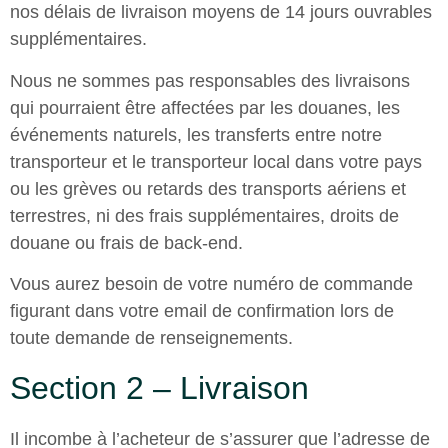
nos délais de livraison moyens de 14 jours ouvrables
supplémentaires.
Nous ne sommes pas responsables des livraisons
qui pourraient être affectées par les douanes, les
événements naturels, les transferts entre notre
transporteur et le transporteur local dans votre pays
ou les grèves ou retards des transports aériens et
terrestres, ni des frais supplémentaires, droits de
douane ou frais de back-end.
Vous aurez besoin de votre numéro de commande
figurant dans votre email de confirmation lors de
toute demande de renseignements.
Section 2 – Livraison
Il incombe à l’acheteur de s’assurer que l’adresse de